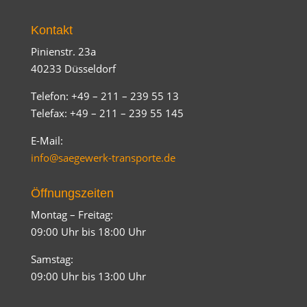
Kontakt
Pinienstr. 23a
40233 Düsseldorf
Telefon: +49 – 211 – 239 55 13
Telefax: +49 – 211 – 239 55 145
E-Mail:
info@saegewerk-transporte.de
Öffnungszeiten
Montag – Freitag:
09:00 Uhr bis 18:00 Uhr
Samstag:
09:00 Uhr bis 13:00 Uhr