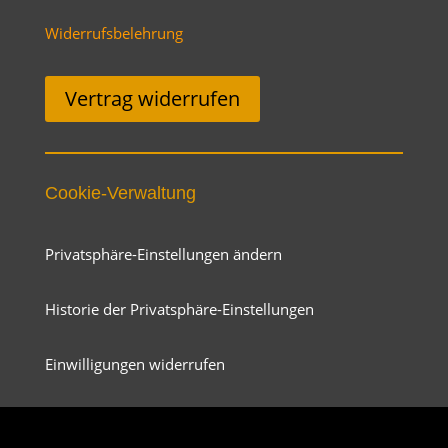
Widerrufsbelehrung
Vertrag widerrufen
Cookie-Verwaltung
Privatsphäre-Einstellungen ändern
Historie der Privatsphäre-Einstellungen
Einwilligungen widerrufen