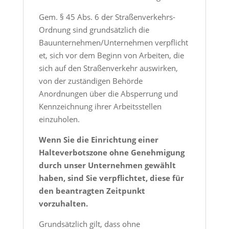
Gem. § 45 Abs. 6 der Straßenverkehrs-
Ordnung sind grundsätzlich die
Bauunternehmen/Unternehmen verpflicht
et, sich vor dem Beginn von Arbeiten, die
sich auf den Straßenverkehr auswirken,
von der zuständigen Behörde
Anordnungen über die Absperrung und
Kennzeichnung ihrer Arbeitsstellen
einzuholen.
Wenn Sie die Einrichtung einer
Halteverbotszone ohne Genehmigung
durch unser Unternehmen gewählt
haben, sind Sie verpflichtet, diese für
den beantragten Zeitpunkt
vorzuhalten.
Grundsätzlich gilt, dass ohne