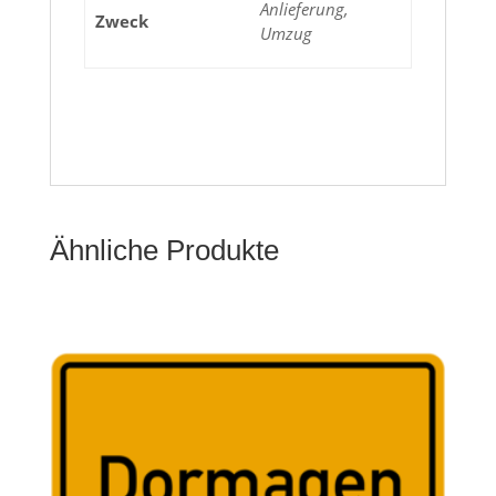
Anlieferung,
Zweck
Umzug
Ähnliche Produkte