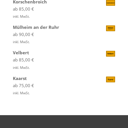
Korschenbroich
ab
85,00
€
inkl. MwSt.
Mülheim an der Ruhr
ab
90,00
€
inkl. MwSt.
Velbert
ab
85,00
€
inkl. MwSt.
Kaarst
ab
75,00
€
inkl. MwSt.