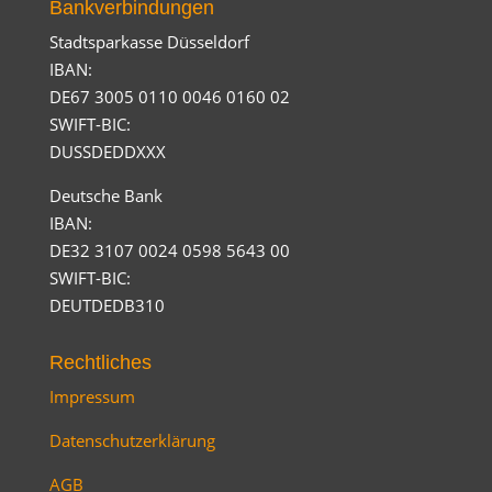
Bankverbindungen
Stadtsparkasse Düsseldorf
IBAN:
DE67 3005 0110 0046 0160 02
SWIFT-BIC:
DUSSDEDDXXX
Deutsche Bank
IBAN:
DE32 3107 0024 0598 5643 00
SWIFT-BIC:
DEUTDEDB310
Rechtliches
Impressum
Datenschutzerklärung
AGB