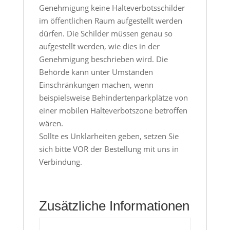
Genehmigung keine Halteverbotsschilder
im öffentlichen Raum aufgestellt werden
dürfen. Die Schilder müssen genau so
aufgestellt werden, wie dies in der
Genehmigung beschrieben wird. Die
Behörde kann unter Umständen
Einschränkungen machen, wenn
beispielsweise Behindertenparkplätze von
einer mobilen Halteverbotszone betroffen
wären.
Sollte es Unklarheiten geben, setzen Sie
sich bitte VOR der Bestellung mit uns in
Verbindung.
Zusätzliche Informationen