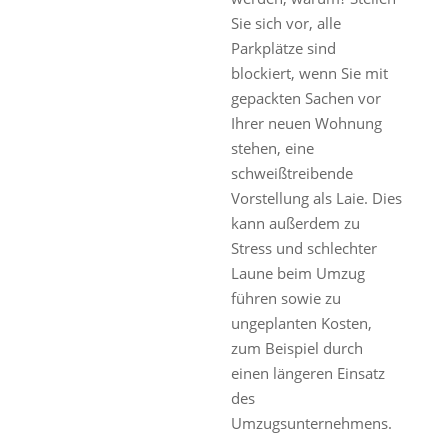
Sie sich vor, alle
Parkplätze sind
blockiert, wenn Sie mit
gepackten Sachen vor
Ihrer neuen Wohnung
stehen, eine
schweißtreibende
Vorstellung als Laie. Dies
kann außerdem zu
Stress und schlechter
Laune beim Umzug
führen sowie zu
ungeplanten Kosten,
zum Beispiel durch
einen längeren Einsatz
des
Umzugsunternehmens.