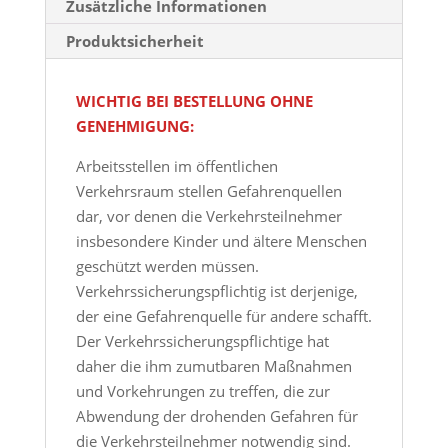
Zusätzliche Informationen
Produktsicherheit
WICHTIG BEI BESTELLUNG OHNE
GENEHMIGUNG:
Arbeitsstellen im öffentlichen
Verkehrsraum stellen Gefahrenquellen
dar, vor denen die Verkehrsteilnehmer
insbesondere Kinder und ältere Menschen
geschützt werden müssen.
Verkehrssicherungspflichtig ist derjenige,
der eine Gefahrenquelle für andere schafft.
Der Verkehrssicherungspflichtige hat
daher die ihm zumutbaren Maßnahmen
und Vorkehrungen zu treffen, die zur
Abwendung der drohenden Gefahren für
die Verkehrsteilnehmer notwendig sind.