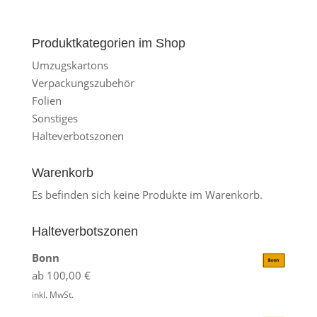
Produktkategorien im Shop
Umzugskartons
Verpackungszubehör
Folien
Sonstiges
Halteverbotszonen
Warenkorb
Es befinden sich keine Produkte im Warenkorb.
Halteverbotszonen
Bonn
ab
100,00
€
inkl. MwSt.