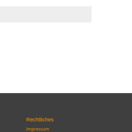
Rechtliches
Impressum