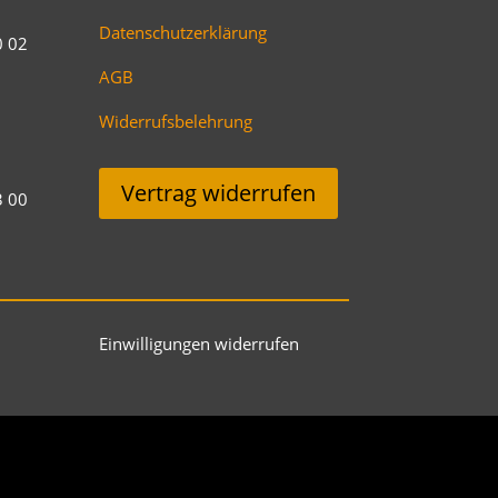
Datenschutzerklärung
0 02
AGB
Widerrufsbelehrung
Vertrag widerrufen
3 00
Einwilligungen widerrufen