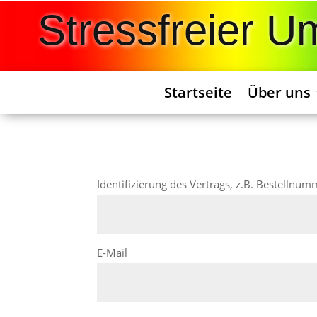
Stressfreier 
Startseite
Über uns
Identifizierung des Vertrags, z.B. Bestellnu
E-Mail