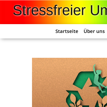
Stressfreier 
Startseite
Über uns