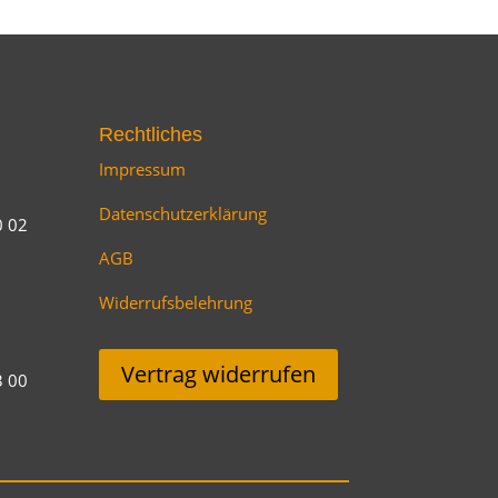
Rechtliches
Impressum
Datenschutzerklärung
0 02
AGB
Widerrufsbelehrung
Vertrag widerrufen
3 00