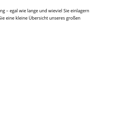
ng – egal wie lange und wieviel Sie einlagern
ie eine kleine Übersicht unseres großen